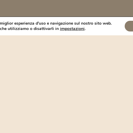
 miglior esperienza d'uso e navigazione sul nostro sito web.
che utilizziamo o disattivarli in
impostazioni
.
pignano Salentino (LE)