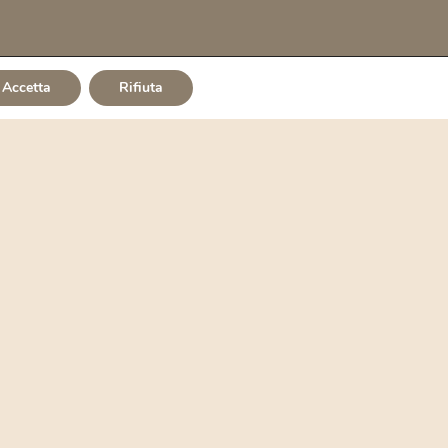
Accetta
Rifiuta