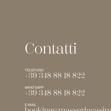
Contatti
TELEFONO
+39 348 88 18 822‬
WHATSAPP
+39 348 88 18 822‬
E-MAIL
booking@masseriacasin