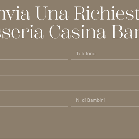
nvia Una Richies
seria Casina Ba