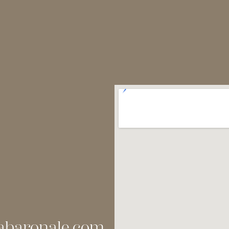
VER
abaronale.com