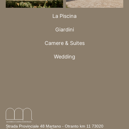
La Piscina
Giardini
Camere & Suites
Wedding
Strada Provinciale 48 Martano - Otranto km 11 73020