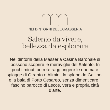
NEI DINTORNI DELLA MASSERIA
Salento da vivere,
bellezza da esplorare
Nei dintorni della Masseria Casina Baronale si
possono scoprire le meraviglie del Salento. In
pochi minuti potrete raggiungere le rinomate
spiagge di Otranto e Alimini, la splendida Gallipoli
e la baia di Porto Cesareo, senza dimenticare il
fascino barocco di Lecce, vera e propria città
d’arte.