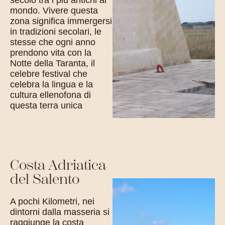
mondo. Vivere questa
zona significa immergersi
in tradizioni secolari, le
stesse che ogni anno
prendono vita con la
Notte della Taranta, il
celebre festival che
celebra la lingua e la
cultura ellenofona di
questa terra unica
Costa Adriatica
del Salento
A pochi Kilometri, nei
dintorni dalla masseria si
raggiunge la costa