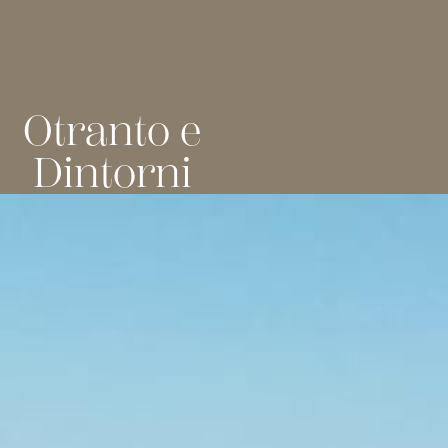
Otranto e
Dintorni