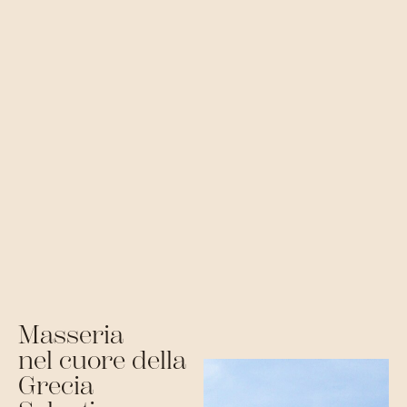
Masseria
nel cuore della
Grecia